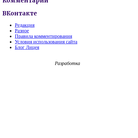
Комментарии
ВКонтакте
Редакция
Разное
Правила комментирования
Условия использования сайта
Блог Лицея
Разработка