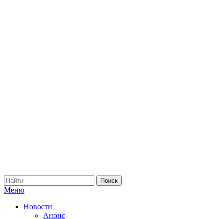
Меню
Новости
Анонс