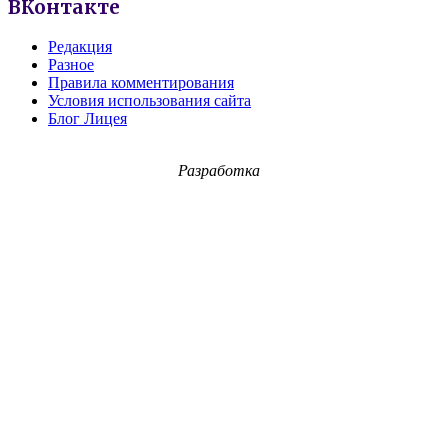
ВКонтакте
Редакция
Разное
Правила комментирования
Условия использования сайта
Блог Лицея
Разработка