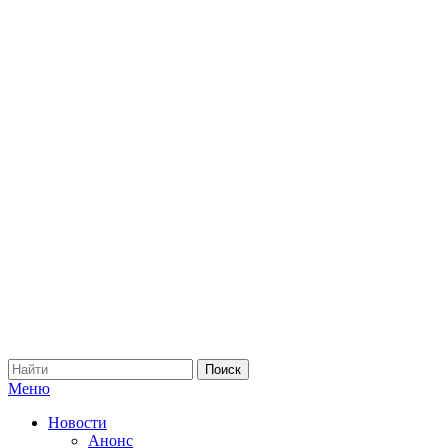
Меню
Новости
Анонс