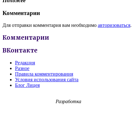
Похожее
Комментарии
Для отправки комментария вам необходимо
авторизоваться
.
Комментарии
ВКонтакте
Редакция
Разное
Правила комментирования
Условия использования сайта
Блог Лицея
Разработка