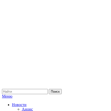
Меню
Новости
Анонс