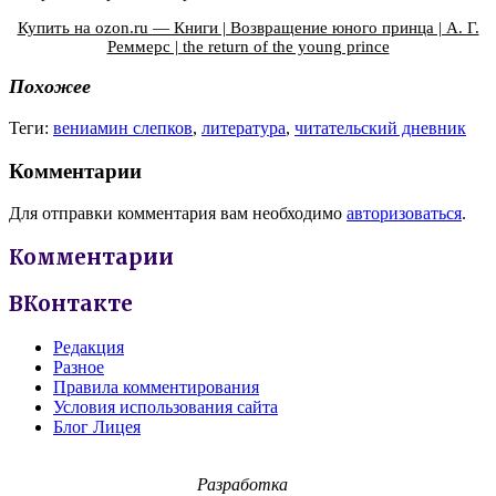
Купить на ozon.ru — Книги | Возвращение юного принца | А. Г.
Реммерс | the return of the young prince
Похожее
Теги:
вениамин слепков
,
литература
,
читательский дневник
Комментарии
Для отправки комментария вам необходимо
авторизоваться
.
Комментарии
ВКонтакте
Редакция
Разное
Правила комментирования
Условия использования сайта
Блог Лицея
Разработка