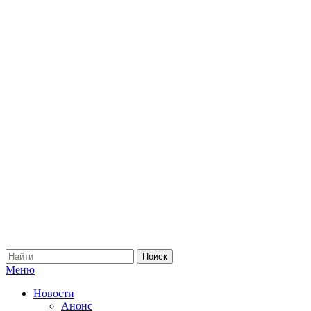
Меню
Новости
Анонс