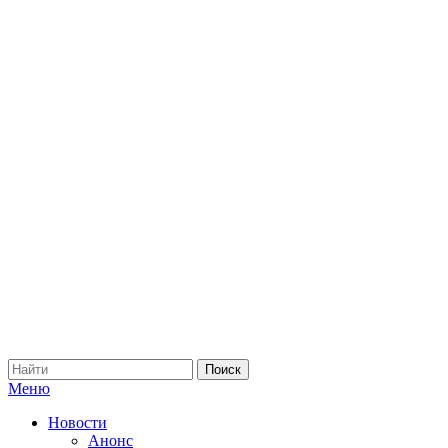
Меню
Новости
Анонс