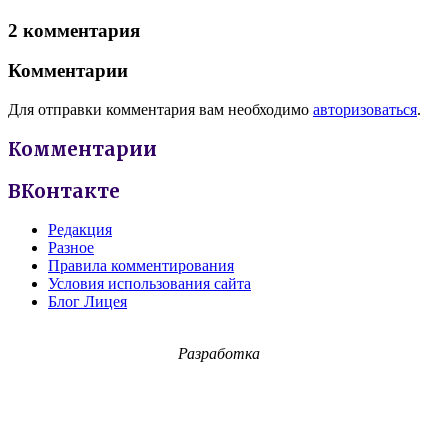
2 комментария
Комментарии
Для отправки комментария вам необходимо
авторизоваться
.
Комментарии
ВКонтакте
Редакция
Разное
Правила комментирования
Условия использования сайта
Блог Лицея
Разработка