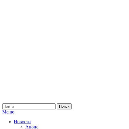
Меню
Новости
Анонс