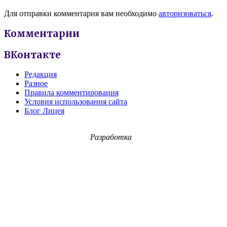
Для отправки комментария вам необходимо
авторизоваться
.
Комментарии
ВКонтакте
Редакция
Разное
Правила комментирования
Условия использования сайта
Блог Лицея
Разработка