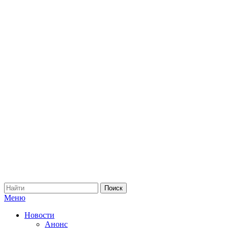
Меню
Новости
Анонс