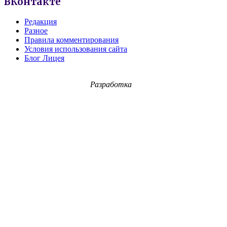
ВКонтакте
Редакция
Разное
Правила комментирования
Условия использования сайта
Блог Лицея
Разработка