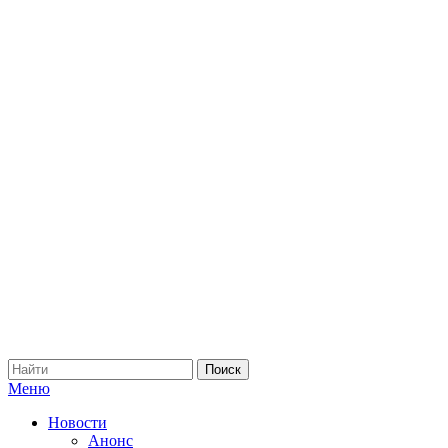
Меню
Новости
Анонс