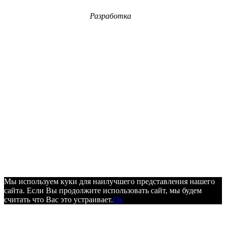
Разработка
Мы используем куки для наилучшего представления нашего
сайта. Если Вы продолжите использовать сайт, мы будем
считать что Вас это устраивает.
Ok