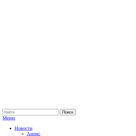
Меню
Новости
Анонс