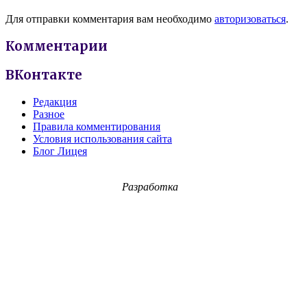
Для отправки комментария вам необходимо
авторизоваться
.
Комментарии
ВКонтакте
Редакция
Разное
Правила комментирования
Условия использования сайта
Блог Лицея
Разработка