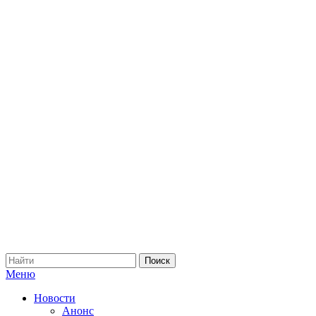
Меню
Новости
Анонс