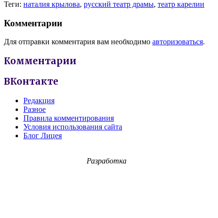
Теги:
наталия крылова
,
русский театр драмы
,
театр карелии
Комментарии
Для отправки комментария вам необходимо
авторизоваться
.
Комментарии
ВКонтакте
Редакция
Разное
Правила комментирования
Условия использования сайта
Блог Лицея
Разработка