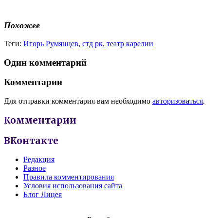
Похожее
Теги:
Игорь Румянцев
,
стд рк
,
театр карелии
Один комментарий
Комментарии
Для отправки комментария вам необходимо
авторизоваться
.
Комментарии
ВКонтакте
Редакция
Разное
Правила комментирования
Условия использования сайта
Блог Лицея