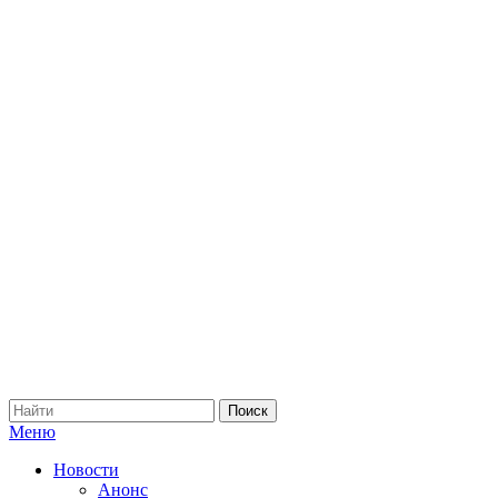
Меню
Новости
Анонс