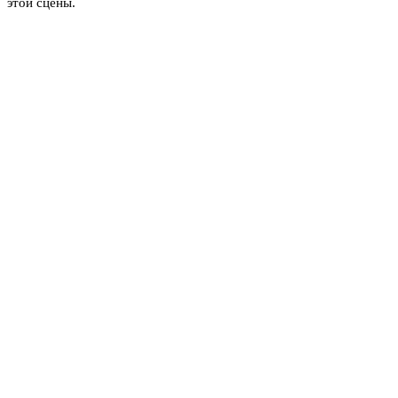
этой сцены.