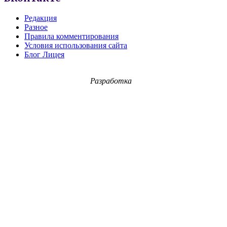
Редакция
Разное
Правила комментирования
Условия использования сайта
Блог Лицея
Разработка