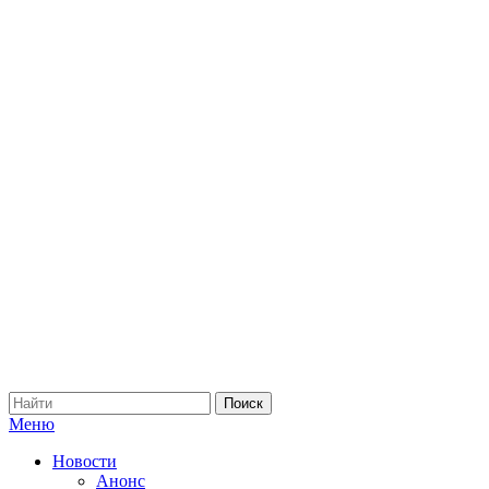
Меню
Новости
Анонс