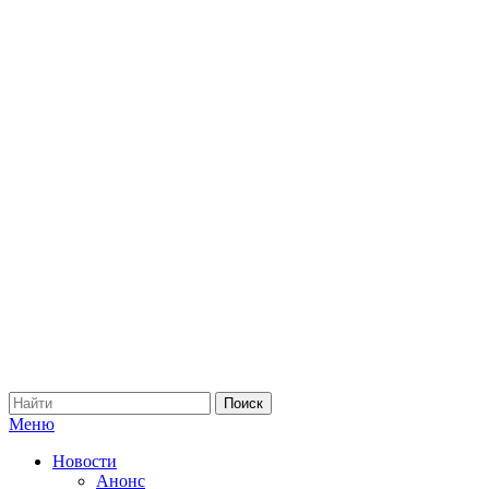
Меню
Новости
Анонс