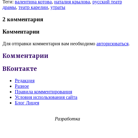
Теги:
валентина котова
,
наталия крылова
,
русский театр
драмы
,
театр карелии
,
утраты
2 комментария
Комментарии
Для отправки комментария вам необходимо
авторизоваться
.
Комментарии
ВКонтакте
Редакция
Разное
Правила комментирования
Условия использования сайта
Блог Лицея
Разработка