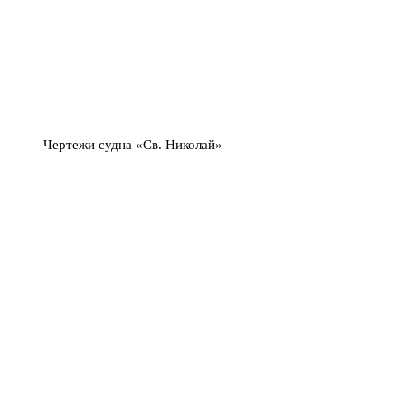
Чертежи судна «Св. Николай»