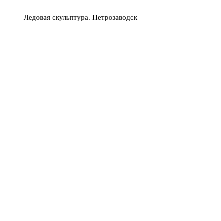
Ледовая скульптура. Петрозаводск