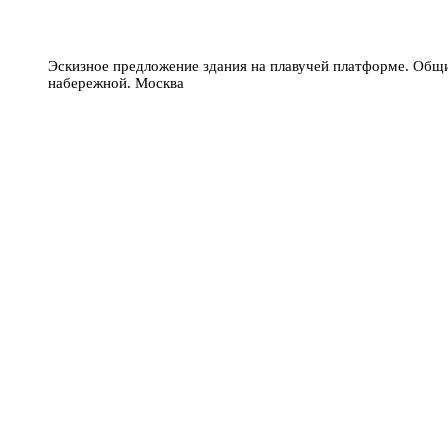
Эскизное предложение здания на плавучей платформе. Общ
набережной. Москва