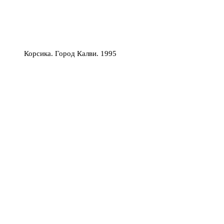
Корсика. Город Калви. 1995