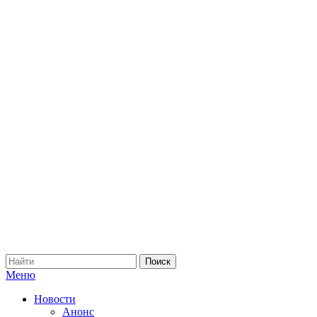
Меню
Новости
Анонс