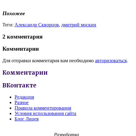
Похожее
Теги:
Александр Скворцов
,
дмитрий москин
2 комментария
Комментарии
Для отправки комментария вам необходимо
авторизоваться
.
Комментарии
ВКонтакте
Редакция
Разное
Правила комментирования
Условия использования сайта
Блог Лицея
Разработка