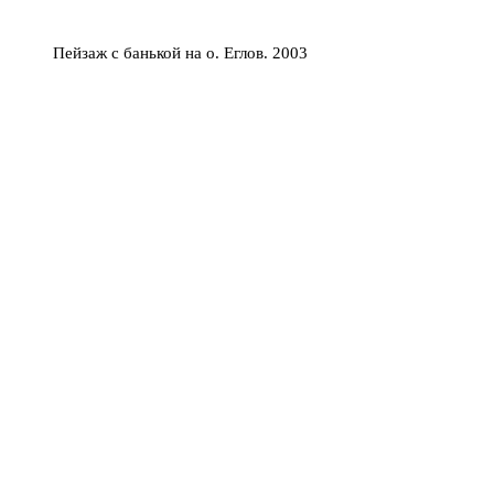
Пейзаж с банькой на о. Еглов. 2003