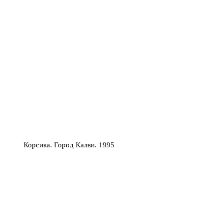
Корсика. Город Калви. 1995