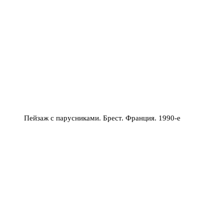
Пейзаж с парусниками. Брест. Франция. 1990-е