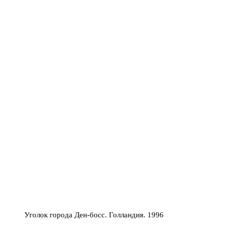
Уголок города Ден-босс. Голландия. 1996