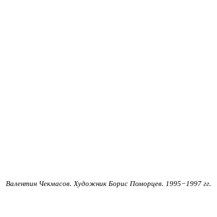
Валентин Чекмасов.
Художник Борис Поморцев. 1995−1997 гг.