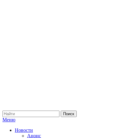
Меню
Новости
Анонс