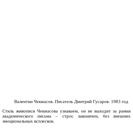
Валентин Чекмасов. Писатель Дмитрий Гусаров. 1983 год
Стиль живописи Чекмасова узнаваем, он не выходит за рамки
академического письма – строг, лаконичен, без внешних
эмоциональных всплесков.