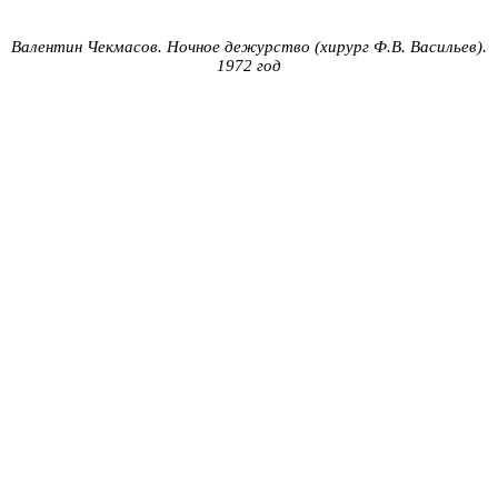
Валентин Чекмасов. Ночное дежурство (хирург Ф.В. Васильев).
1972 год