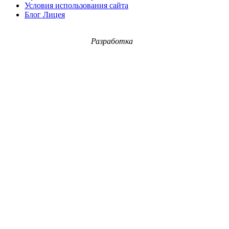
Условия использования сайта
Блог Лицея
Разработка