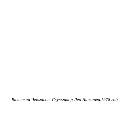
Валентин Чекмасов.
Скульптор Лео Ланкинен.1978 год