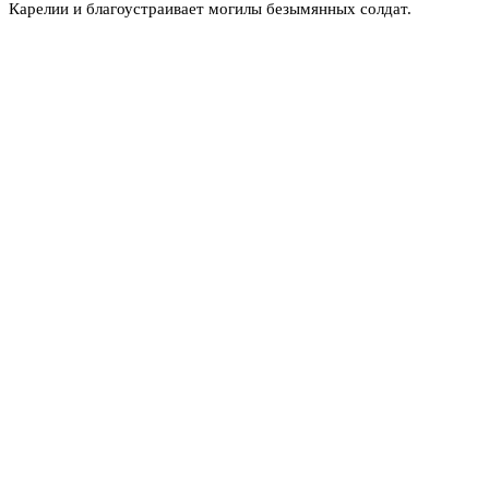
Карелии и благоустраивает могилы безымянных солдат.