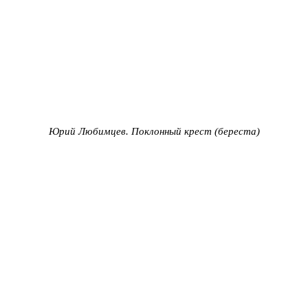
Юрий Любимцев. Поклонный крест
(береста)