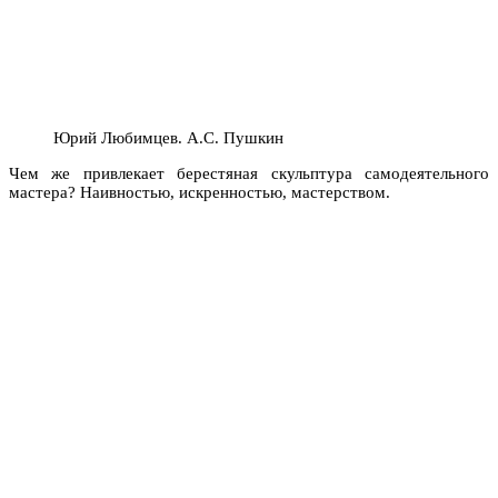
Юрий Любимцев. А.С. Пушкин
Чем же привлекает берестяная скульптура самодеятельного
мастера? Наивностью, искренностью, мастерством.