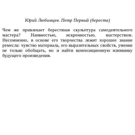
Юрий Любимцев. Петр Первый (береста)
Чем же привлекает берестяная скульптура самодеятельного
мастера? Наивностью, искренностью, мастерством.
Несомненно, в основе его творчества лежит хорошее знание
ремесла: чувство материала, его выразительных свойств, умение
не только обобщать, но и найти композиционную изюминку
будущего произведения.