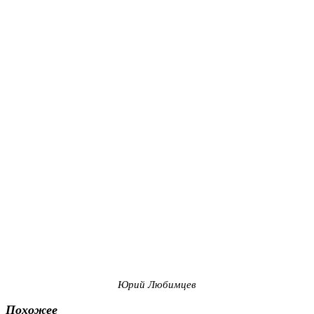
Юрий Любимцев
Похожее