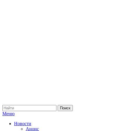
Меню
Новости
Анонс