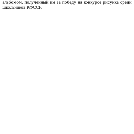
альбомом, полученный им за победу на конкурсе рисунка среди
школьников КФССР.