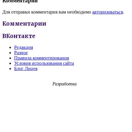
Комментарии
Для отправки комментария вам необходимо
авторизоваться
.
Комментарии
ВКонтакте
Редакция
Разное
Правила комментирования
Условия использования сайта
Блог Лицея
Разработка