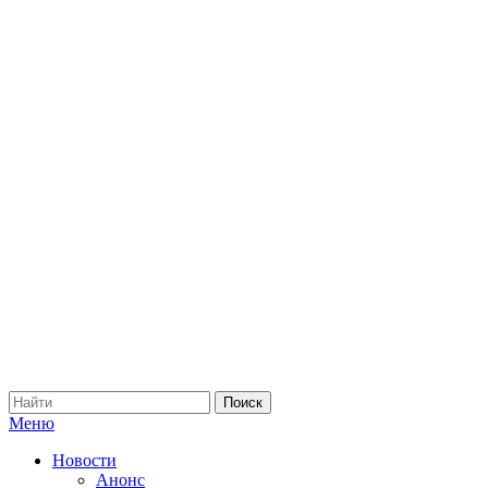
Меню
Новости
Анонс