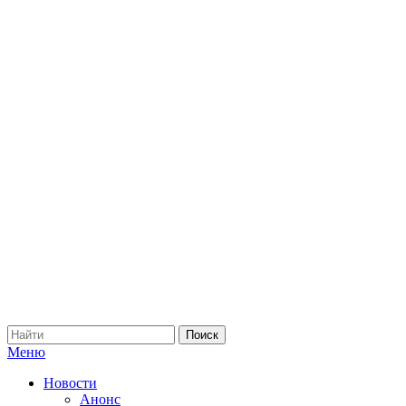
Меню
Новости
Анонс