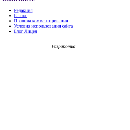
Редакция
Разное
Правила комментирования
Условия использования сайта
Блог Лицея
Разработка