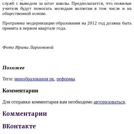
служб с выводом за штат школы. Предполагается, что пожилые
учителя будут помогать молодым коллегам в том числе и на
общественной основе.
Программа модернизации образования на 2012 год должна быть
принята в первом квартале года.
Фото Ирины Ларионовой
Похожее
Теги:
минобразования рк
,
реформы
Комментарии
Для отправки комментария вам необходимо
авторизоваться
.
Комментарии
ВКонтакте