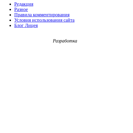
Редакция
Разное
Правила комментирования
Условия использования сайта
Блог Лицея
Разработка