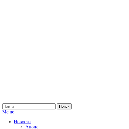
Меню
Новости
Анонс