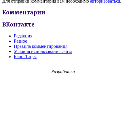
Для отправки комментария вам необходимо
авторизоваться
.
Комментарии
ВКонтакте
Редакция
Разное
Правила комментирования
Условия использования сайта
Блог Лицея
Разработка