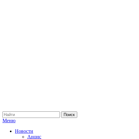
Меню
Новости
Анонс