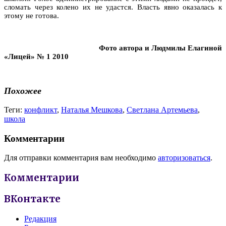
сломать через колено их не удастся. Власть явно оказалась к
этому не готова.
Фото автора и Людмилы Елагиной
«Лицей» № 1 2010
Похожее
Теги:
конфликт
,
Наталья Мешкова
,
Светлана Артемьева
,
школа
Комментарии
Для отправки комментария вам необходимо
авторизоваться
.
Комментарии
ВКонтакте
Редакция