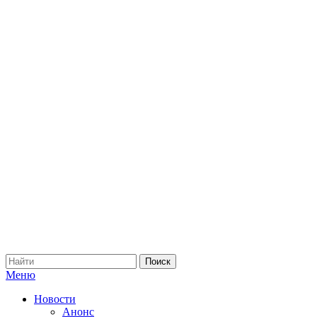
Меню
Новости
Анонс