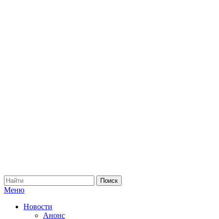
Меню
Новости
Анонс