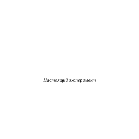
Настоящий эксперимент