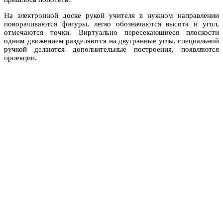
На электронной доске рукой учителя в нужном направлении
поворачиваются фигуры, легко обозначаются высота и угол,
отмечаются точки. Виртуально пересекающиеся плоскости
одним движением разделяются на двугранные углы, специальной
ручкой делаются дополнительные построения, появляются
проекции.