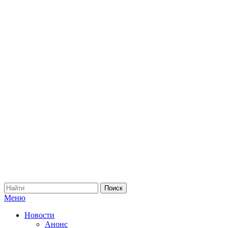
Меню
Новости
Анонс