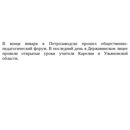
В конце января в Петрозаводске прошел общественно-
педагогический форум. В последний день в Державинском лицее
провели открытые уроки учителя Карелии и Ульяновской
области.