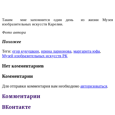
Таким мне запомнится один день из жизни Музея
изобразительных искусств Карелии.
Фото автора
Похожее
Теги:
егор кукушкин
,
ирина ларионова
,
маргарита юфа
,
Музей изобразительных искусств РК
Нет комментариев
Комментарии
Для отправки комментария вам необходимо
авторизоваться
.
Комментарии
ВКонтакте