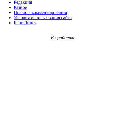
Редакция
Разное
Правила комментирования
Условия использования сайта
Блог Лицея
Разработка