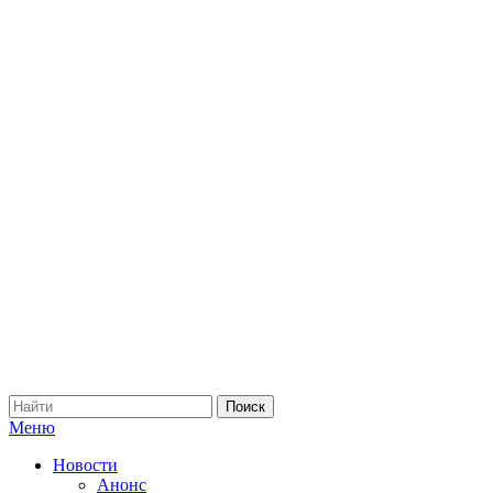
Меню
Новости
Анонс