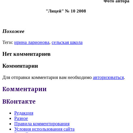
Фото автора
"Лицей" № 10 2008
Похожее
Теги:
ирина ларионова
,
сельская школа
Нет комментариев
Комментарии
Для отправки комментария вам необходимо
авторизоваться
.
Комментарии
ВКонтакте
Редакция
Разное
Правила комментирования
Условия использования сайта