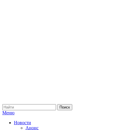
Меню
Новости
Анонс