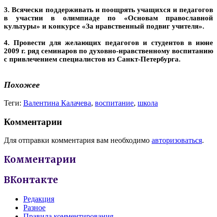
3. Всячески поддерживать и поощрять учащихся и педагогов
в участии в олимпиаде по «Основам православной
культуры» и конкурсе «За нравственный подвиг учителя».
4. Провести для желающих педагогов и студентов в июне
2009 г. ряд семинаров по духовно-нравственному воспитанию
с привлечением специалистов из Санкт-Петербурга.
Похожее
Теги:
Валентина Калачева
,
воспитание
,
школа
Комментарии
Для отправки комментария вам необходимо
авторизоваться
.
Комментарии
ВКонтакте
Редакция
Разное
Правила комментирования