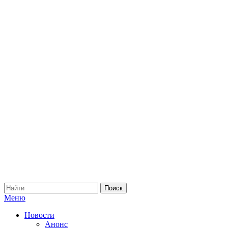
Меню
Новости
Анонс