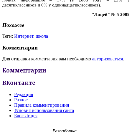
десятиклассников и 6% у одиннадцатиклассников).
"Лицей" № 5 2009
Похожее
Теги:
Интернет
,
школа
Комментарии
Для отправки комментария вам необходимо
авторизоваться
.
Комментарии
ВКонтакте
Редакция
Разное
Правила комментирования
Условия использования сайта
Блог Лицея
Разработка