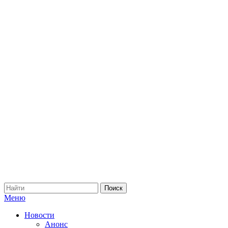
Меню
Новости
Анонс