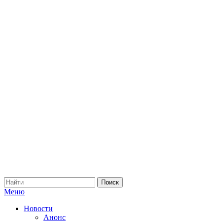
Меню
Новости
Анонс