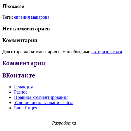
Похожее
Теги:
евгения макарова
Нет комментариев
Комментарии
Для отправки комментария вам необходимо
авторизоваться
.
Комментарии
ВКонтакте
Редакция
Разное
Правила комментирования
Условия использования сайта
Блог Лицея
Разработка