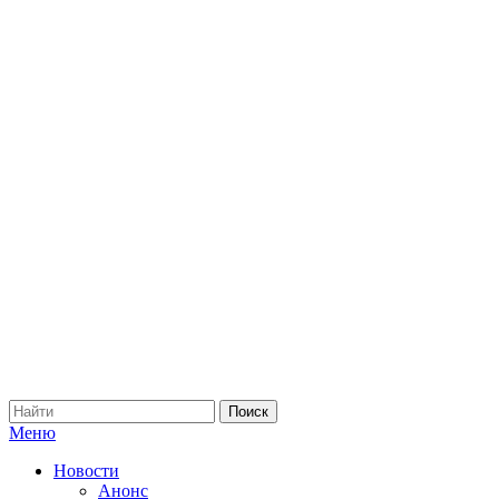
Меню
Новости
Анонс