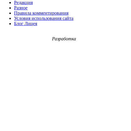
Редакция
Разное
Правила комментирования
Условия использования сайта
Блог Лицея
Разработка