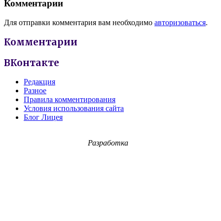
Комментарии
Для отправки комментария вам необходимо
авторизоваться
.
Комментарии
ВКонтакте
Редакция
Разное
Правила комментирования
Условия использования сайта
Блог Лицея
Разработка