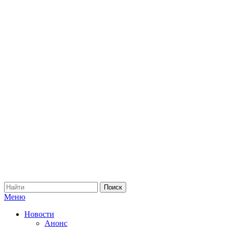
Меню
Новости
Анонс