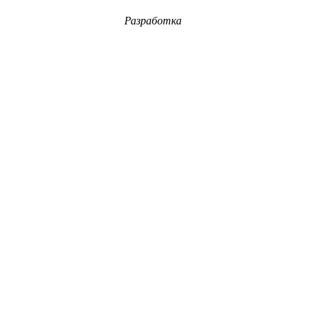
Разработка