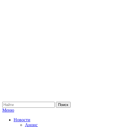
Меню
Новости
Анонс