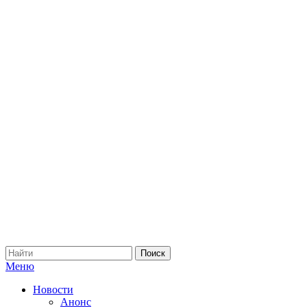
Меню
Новости
Анонс