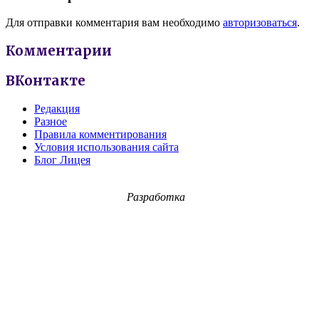
Для отправки комментария вам необходимо
авторизоваться
.
Комментарии
ВКонтакте
Редакция
Разное
Правила комментирования
Условия использования сайта
Блог Лицея
Разработка