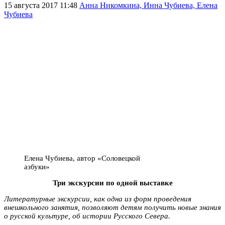
15 августа 2017 11:48
Анна Никомкина, Инна Чубиева, Елена
Чубиева
Елена Чубиева, автор «Соловецкой
азбуки»
Три экскурсии по одной выставке
Литературные экскурсии, как одна из форм проведения
внешкольного занятия, позволяют детям получить новые знания
о русской культуре, об истории Русского Севера.