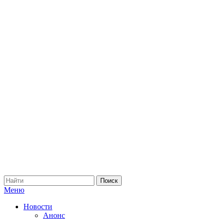
Меню
Новости
Анонс