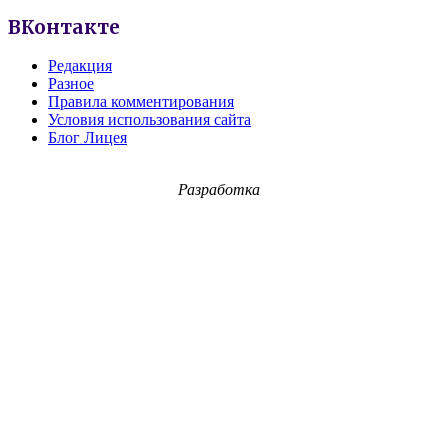
ВКонтакте
Редакция
Разное
Правила комментирования
Условия использования сайта
Блог Лицея
Разработка