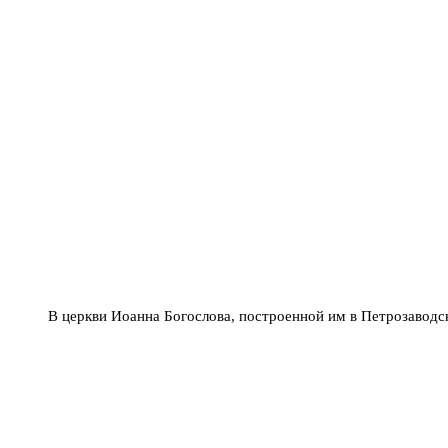
В церкви Иоанна Богослова, построенной им в Петрозаводск