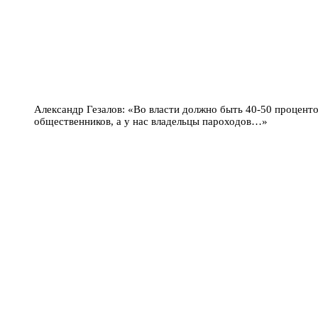
Александр Гезалов: «Во власти должно быть 40-50 процент
общественников, а у нас владельцы пароходов…»