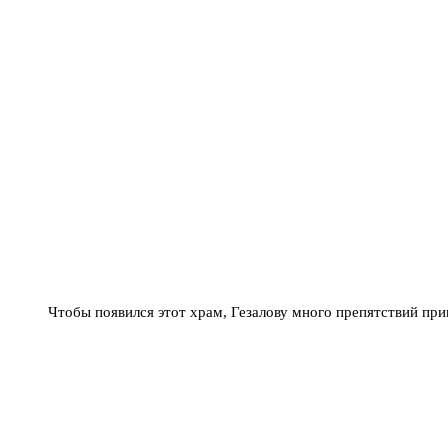
Чтобы появился этот храм, Гезалову много препятствий пр