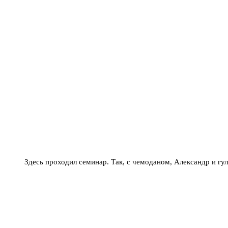
Здесь проходил семинар. Так, с чемоданом, Александр и гу