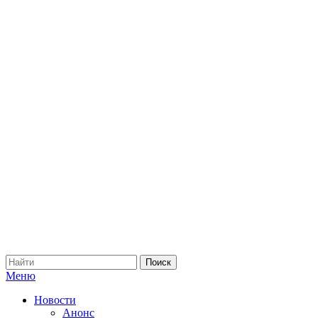
Меню
Новости
Анонс