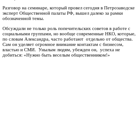
Разговор на семинаре, который провел сегодня в Петрозаводске
эксперт Общественной палаты РФ, вышел далеко за рамки
обозначенной темы.
Обсуждали не только роль попечительских советов в работе с
социальными группами, но вообще современные НКО, которые,
по словам Александра, часто работают отдельно от общества.
Сам он уделяет огромное внимание контактам с бизнесом,
властью и СМИ. Унылым людям, убежден он, успеха не
добиться: «Нужно быть веселым общественником!»