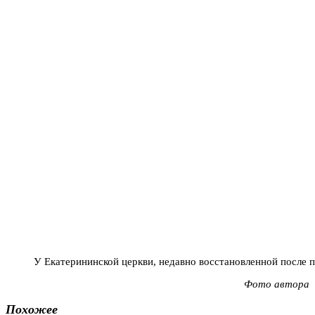
У Екатерининской церкви, недавно восстановленной после 
Фото автора
Похожее