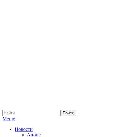
Меню
Новости
Анонс