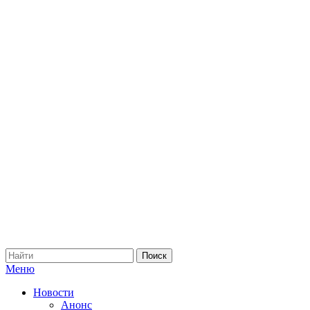
Меню
Новости
Анонс