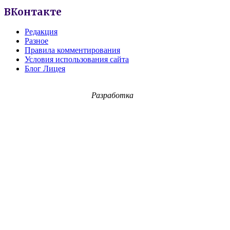
ВКонтакте
Редакция
Разное
Правила комментирования
Условия использования сайта
Блог Лицея
Разработка