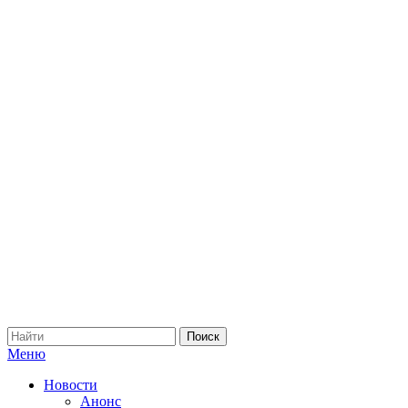
Меню
Новости
Анонс