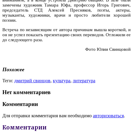
замечены художник Тамара Юфа, профессор Игорь Григович,
председатель СТД Алексей Пресняков, поэты, актеры,
музыканты, художники, врачи и просто любители хорошей
поэзии.
Встреча по независящим от автора причинам вышла короткой, и
он не успел показать презентацию своих переводов. Отложили ее
до следующего раза.
Фото Юлии Свинцовой
Похожее
Теги:
дмитрий свинцов
,
культура
,
литература
Нет комментариев
Комментарии
Для отправки комментария вам необходимо
авторизоваться
.
Комментарии