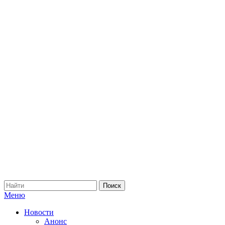
Меню
Новости
Анонс