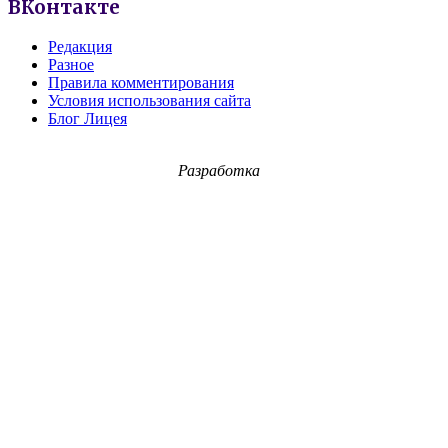
ВКонтакте
Редакция
Разное
Правила комментирования
Условия использования сайта
Блог Лицея
Разработка