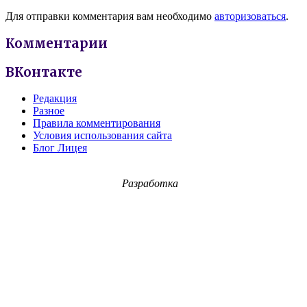
Для отправки комментария вам необходимо
авторизоваться
.
Комментарии
ВКонтакте
Редакция
Разное
Правила комментирования
Условия использования сайта
Блог Лицея
Разработка