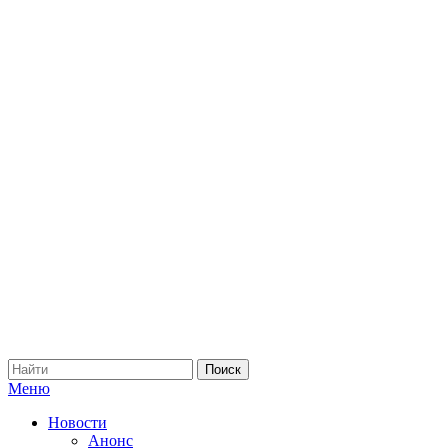
Меню
Новости
Анонс