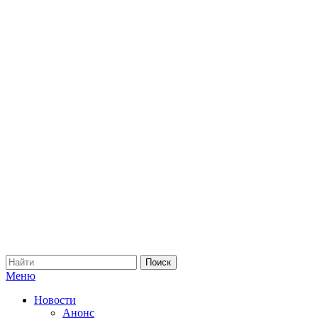
Меню
Новости
Анонс