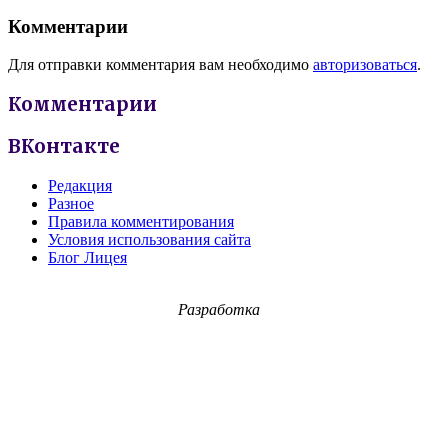
Комментарии
Для отправки комментария вам необходимо
авторизоваться
.
Комментарии
ВКонтакте
Редакция
Разное
Правила комментирования
Условия использования сайта
Блог Лицея
Разработка