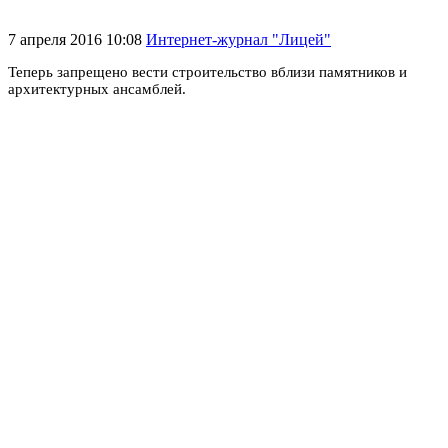
7 апреля 2016 10:08
Интернет-журнал "Лицей"
Теперь запрещено вести строительство вблизи памятников и
архитектурных ансамблей.