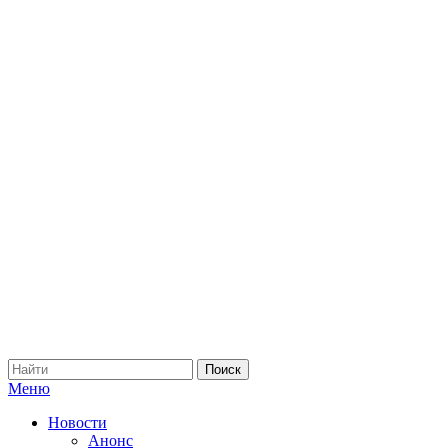
Меню
Новости
Анонс