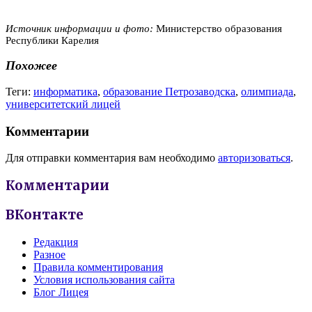
Источник информации и фото:
Министерство образования
Республики Карелия
Похожее
Теги:
информатика
,
образование Петрозаводска
,
олимпиада
,
университетский лицей
Комментарии
Для отправки комментария вам необходимо
авторизоваться
.
Комментарии
ВКонтакте
Редакция
Разное
Правила комментирования
Условия использования сайта
Блог Лицея