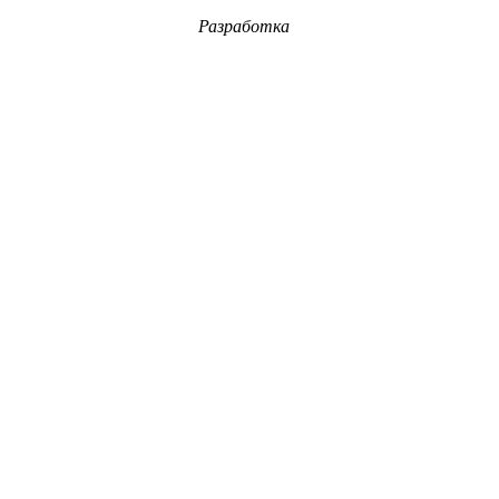
Разработка