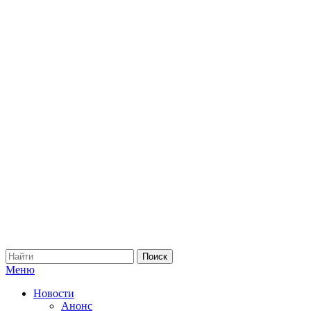
Меню
Новости
Анонс