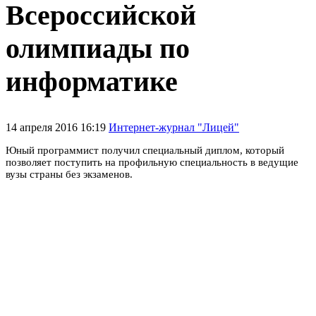
Всероссийской
олимпиады по
информатике
14 апреля 2016 16:19
Интернет-журнал "Лицей"
Юный программист получил специальный диплом, который
позволяет поступить на профильную специальность в ведущие
вузы страны без экзаменов.