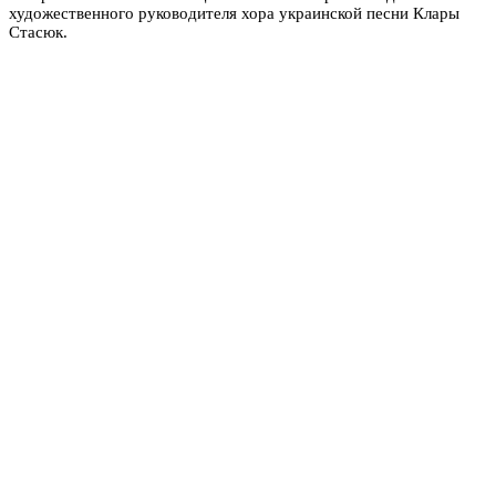
художественного руководителя хора украинской песни Клары
Стасюк.