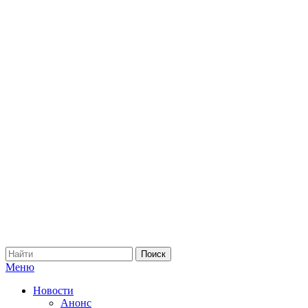
Меню
Новости
Анонс