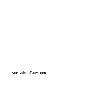
Ансамбль «Гармония»