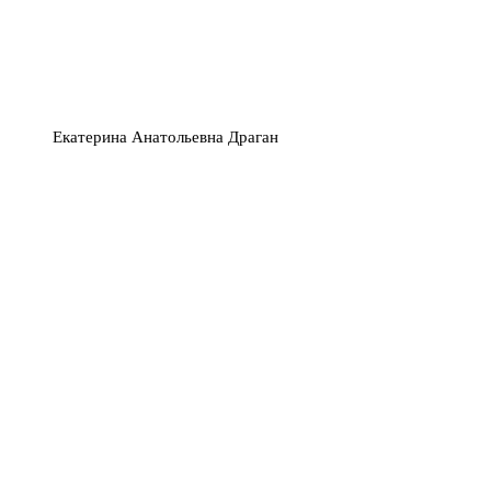
Екатерина Анатольевна Драган