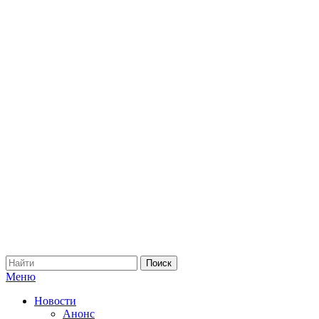
Меню
Новости
Анонс