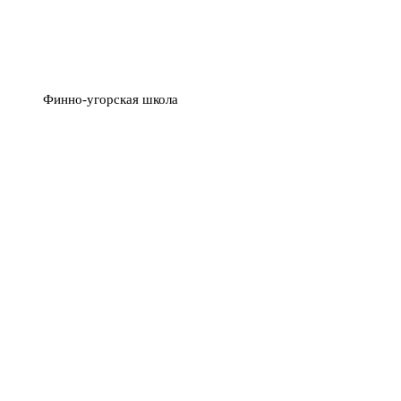
Финно-угорская школа