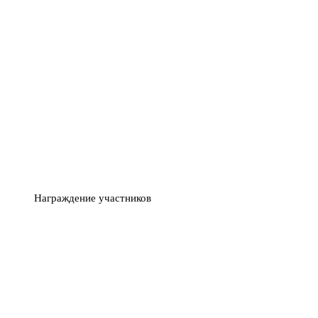
Награждение участников