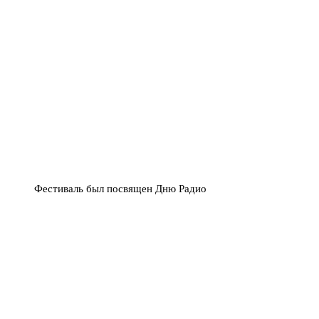
Фестиваль был посвящен Дню Радио