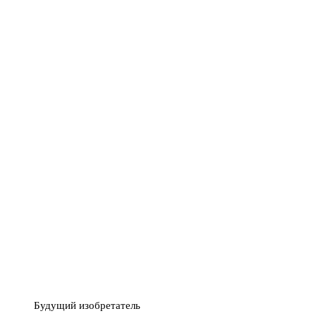
Будущий изобретатель