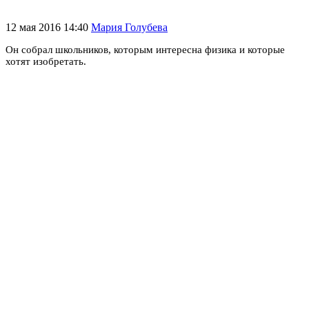
12 мая 2016 14:40
Мария Голубева
Он собрал школьников, которым интересна физика и которые
хотят изобретать.