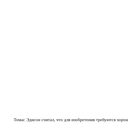
Томас Эдисон считал, что для изобретения требуются хор