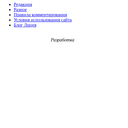
Редакция
Разное
Правила комментирования
Условия использования сайта
Блог Лицея
Разработка