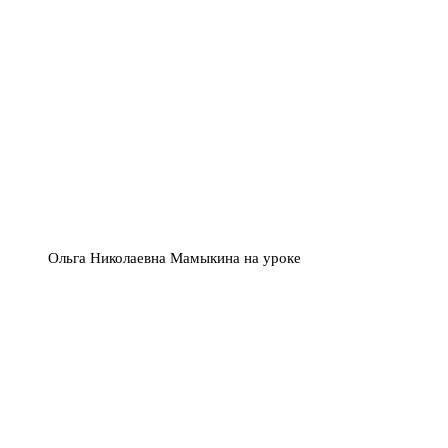
Ольга Николаевна Мамыкина на уроке