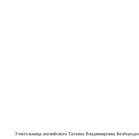
Учительница английского Татьяна Владимировна Безбородо