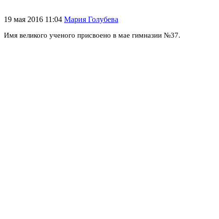
19 мая 2016 11:04
Мария Голубева
Имя великого ученого присвоено в мае гимназии №37.