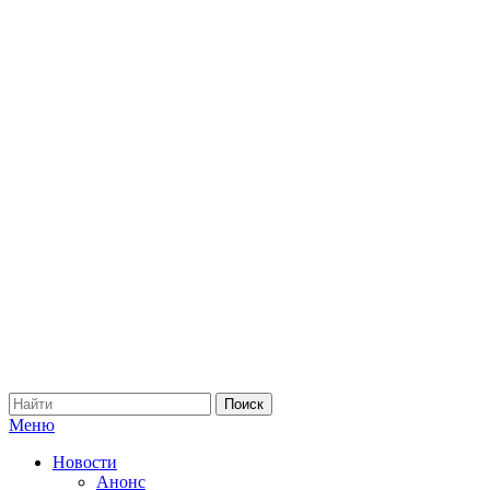
Меню
Новости
Анонс