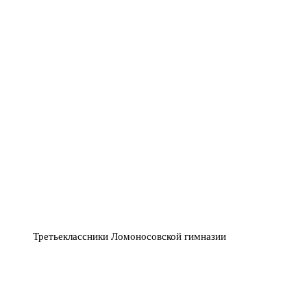
Третьеклассники Ломоносовской гимназии