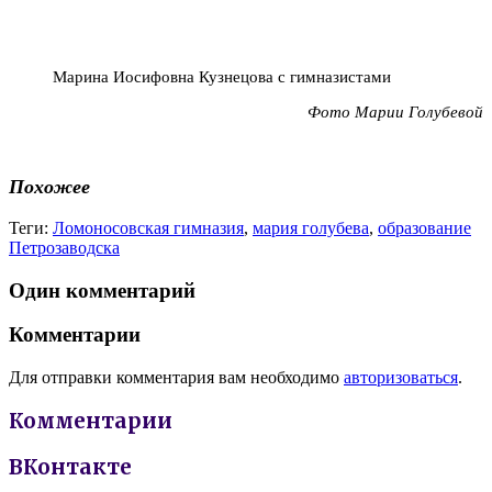
Марина Иосифовна Кузнецова с гимназистами
Фото Марии Голубевой
Похожее
Теги:
Ломоносовская гимназия
,
мария голубева
,
образование
Петрозаводска
Один комментарий
Комментарии
Для отправки комментария вам необходимо
авторизоваться
.
Комментарии
ВКонтакте