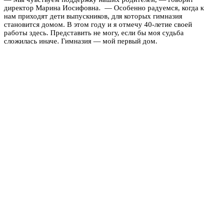
директор Марина Иосифовна. — Особенно радуемся, когда к
нам приходят дети выпускников, для которых гимназия
становится домом. В этом году и я отмечу 40-летие своей
работы здесь. Представить не могу, если бы моя судьба
сложилась иначе. Гимназия — мой первый дом.