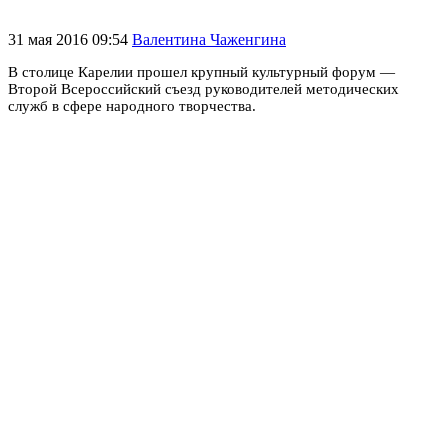
31 мая 2016 09:54
Валентина Чаженгина
В столице Карелии прошел крупный культурный форум —
Второй Всероссийский съезд руководителей методических
служб в сфере народного творчества.