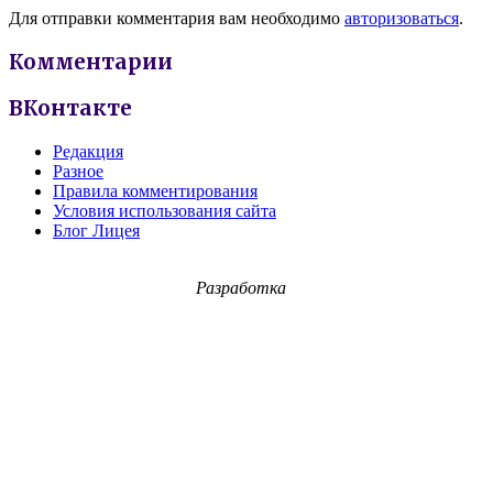
Для отправки комментария вам необходимо
авторизоваться
.
Комментарии
ВКонтакте
Редакция
Разное
Правила комментирования
Условия использования сайта
Блог Лицея
Разработка