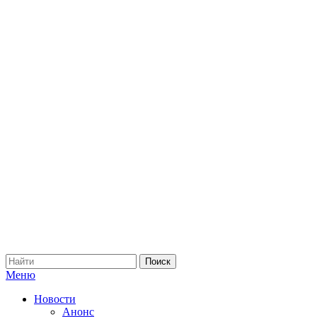
Меню
Новости
Анонс