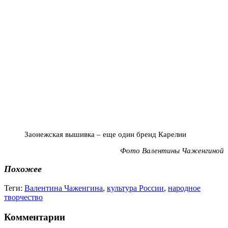
Заонежская вышивка – еще один бренд Карелии
Фото Валентины Чаженгиной
Похожее
Теги:
Валентина Чаженгина
,
культура России
,
народное
творчество
Комментарии