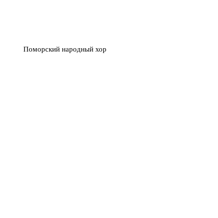
Поморский народный хор