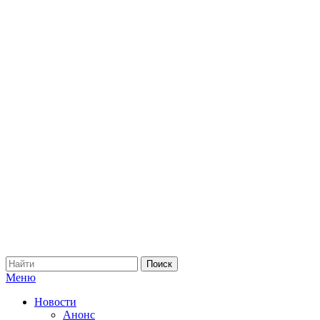
Меню
Новости
Анонс