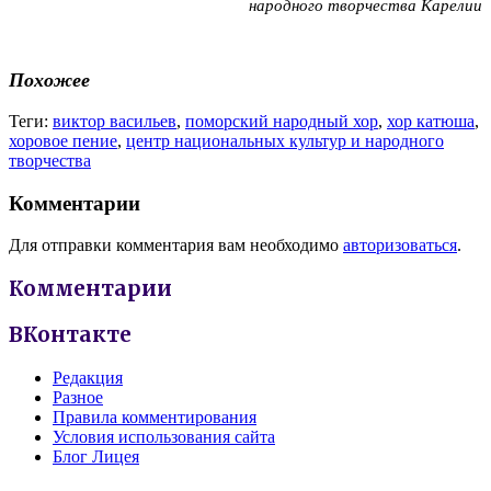
народного творчества Карелии
Похожее
Теги:
виктор васильев
,
поморский народный хор
,
хор катюша
,
хоровое пение
,
центр национальных культур и народного
творчества
Комментарии
Для отправки комментария вам необходимо
авторизоваться
.
Комментарии
ВКонтакте
Редакция
Разное
Правила комментирования
Условия использования сайта
Блог Лицея