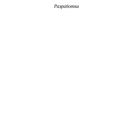
Разработка