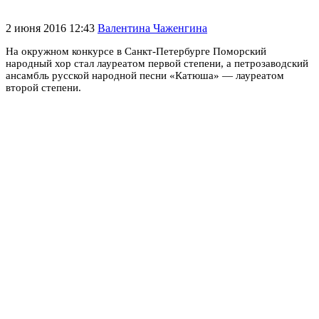
2 июня 2016 12:43
Валентина Чаженгина
На окружном конкурсе в Санкт-Петербурге Поморский
народный хор стал лауреатом первой степени, а петрозаводский
ансамбль русской народной песни «Катюша» — лауреатом
второй степени.