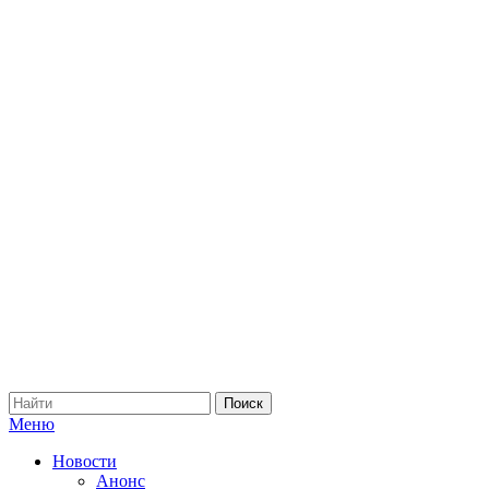
Меню
Новости
Анонс