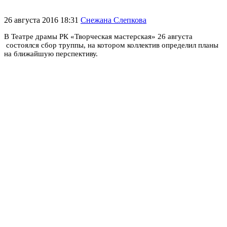
26 августа 2016 18:31
Снежана Слепкова
В Театре драмы РК «Творческая мастерская» 26 августа
состоялся сбор труппы, на котором коллектив определил планы
на ближайшую перспективу.