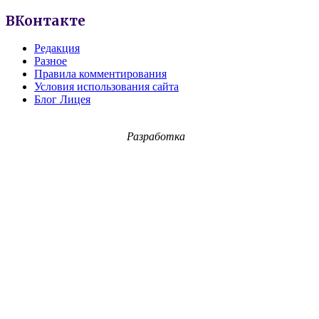
ВКонтакте
Редакция
Разное
Правила комментирования
Условия использования сайта
Блог Лицея
Разработка